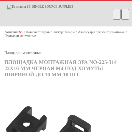
Компания
S3
Каталог товаров
Электротовары
Аксессуары для электромонтажа
/
/
/
/
Площадки монтажные
Площадки монтажные
ПЛОЩАДКА МОНТАЖНАЯ ЭРА NO-225-314
22Х16 ММ ЧЁРНАЯ М4 ПОД ХОМУТЫ
ШИРИНОЙ ДО 10 ММ 10 ШТ