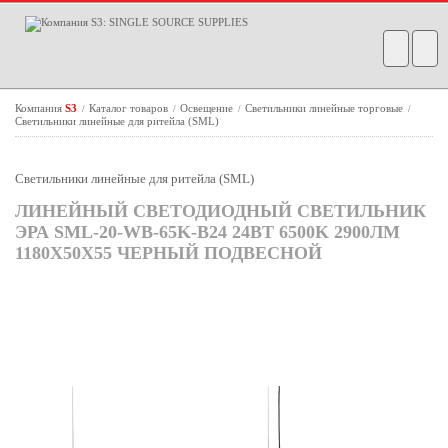
Компания
S3
Каталог товаров
Освещение
Светильники линейные торговые
/
/
/
/
Светильники линейные для ритейла (SML)
Светильники линейные для ритейла (SML)
ЛИНЕЙНЫЙ СВЕТОДИОДНЫЙ СВЕТИЛЬНИК
ЭРА SML-20-WB-65K-B24 24ВТ 6500K 2900ЛМ
1180Х50Х55 ЧЕРНЫЙ ПОДВЕСНОЙ