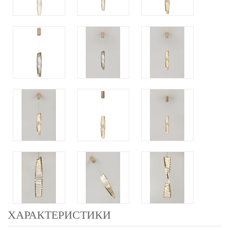
ХАРАКТЕРИСТИКИ