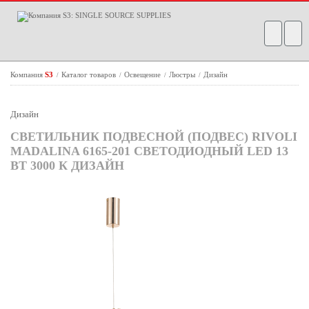
Компания
S3
Каталог товаров
Освещение
Люстры
Дизайн
/
/
/
/
Дизайн
СВЕТИЛЬНИК ПОДВЕСНОЙ (ПОДВЕС) RIVOLI
MADALINA 6165-201 СВЕТОДИОДНЫЙ LED 13
ВТ 3000 К ДИЗАЙН