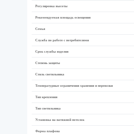
Регулировка высоты
Рекомендуемая площадь освещения
Семья
Служба по работе с потребителями
Срок службы изделия
Степень защиты
Стиль светильника
Температурные ограничения хранения и перевозки
Тип крепления
Тип светильника
Установка на натяжной потолок
Форма плафона