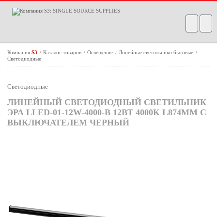
Компания
S3
Каталог товаров
Освещение
Линейные светильники бытовые
/
/
/
/
Светодиодные
Светодиодные
ЛИНЕЙНЫЙ СВЕТОДИОДНЫЙ СВЕТИЛЬНИК
ЭРА LLED-01-12W-4000-B 12ВТ 4000K L874ММ С
ВЫКЛЮЧАТЕЛЕМ ЧЕРНЫЙ