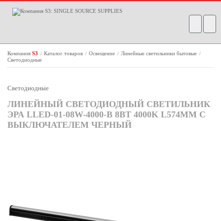
Компания
S3
Каталог товаров
Освещение
Линейные светильники бытовые
/
/
/
/
Светодиодные
Светодиодные
ЛИНЕЙНЫЙ СВЕТОДИОДНЫЙ СВЕТИЛЬНИК
ЭРА LLED-01-08W-4000-B 8ВТ 4000K L574ММ С
ВЫКЛЮЧАТЕЛЕМ ЧЕРНЫЙ