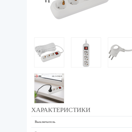
ХАРАКТЕРИСТИКИ
Выключатель