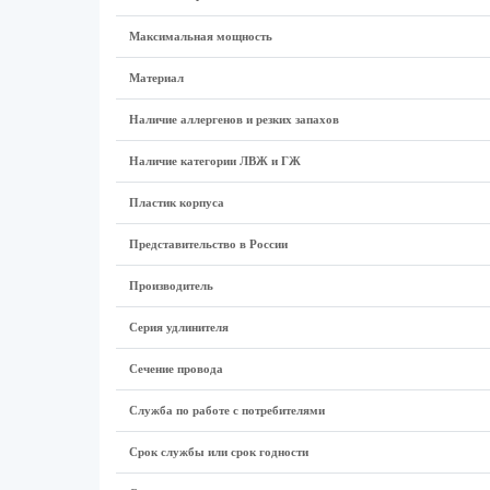
Максимальная мощность
Материал
Наличие аллергенов и резких запахов
Наличие категории ЛВЖ и ГЖ
Пластик корпуса
Представительство в России
Производитель
Серия удлинителя
Сечение провода
Служба по работе с потребителями
Срок службы или срок годности