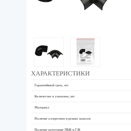
ХАРАКТЕРИСТИКИ
Гарантийный срок, лет
Количество в упаковке, шт
Материал
Наличие аллергенов и резких запахов
Наличие категории ЛВЖ и ГЖ