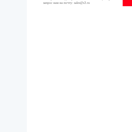
запрос нам на почту:
sales@s3.ru