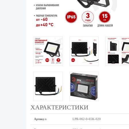
ХАРАКТЕРИСТИКИ
Артикул
LPR-062-0-65K-020