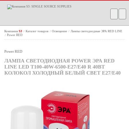
Компания
S3
Каталог товаров
Освещение
Лампы светодиодные ЭРА RED LINE
/
/
/
Power RED
/
Power RED
ЛАМПА СВЕТОДИОДНАЯ POWER ЭРА RED
LINE LED T100-40W-6500-E27/E40 R 40ВТ
КОЛОКОЛ ХОЛОДНЫЙ БЕЛЫЙ СВЕТ E27/E40