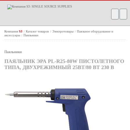
Компания
S3
Каталог товаров
Электротовары
Паяльное оборудование и
/
/
/
аксессуары
Паяльники
/
Паяльники
ПАЯЛЬНИК ЭРА PL-R25-80W ПИСТОЛЕТНОГО
ТИПА, ДВУХРЕЖИМНЫЙ 25ВТ/80 ВТ 230 В