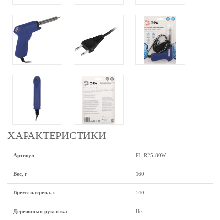
ХАРАКТЕРИСТИКИ
Артикул
PL-R25-80W
Вес, г
160
Время нагрева, с
540
Деревянная рукоятка
Нет