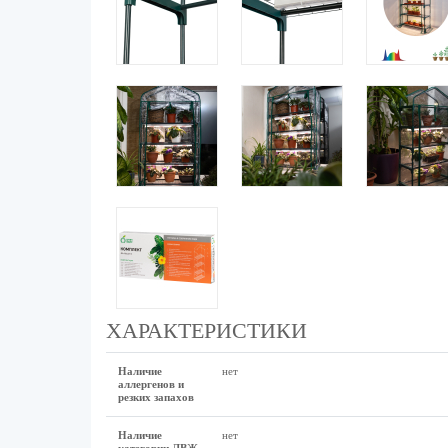
ХАРАКТЕРИСТИКИ
Наличие
нет
аллергенов и
резких запахов
Наличие
нет