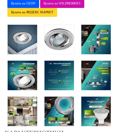
Купить на OZON
Купить на WILDBERRIES
Купить на ЯНДЕКС МАРКЕТ