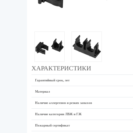
ХАРАКТЕРИСТИКИ
Гарантийный срок, лет
Материал
Наличие аллергенов и резких запахов
Наличие категории ЛВЖ и ГЖ
Пожарный сертификат