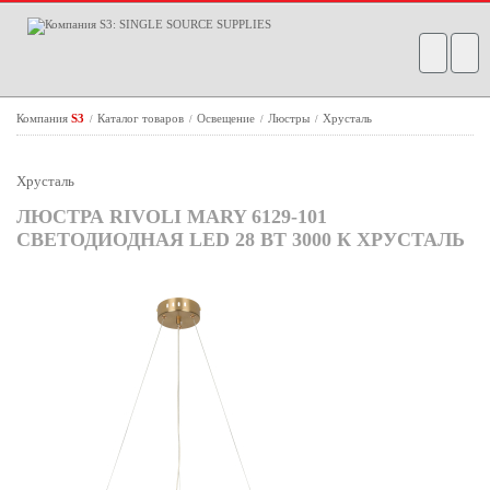
Компания
S3
Каталог товаров
Освещение
Люстры
Хрусталь
/
/
/
/
Хрусталь
ЛЮСТРА RIVOLI MARY 6129-101
CВЕТОДИОДНАЯ LED 28 ВТ 3000 К ХРУСТАЛЬ