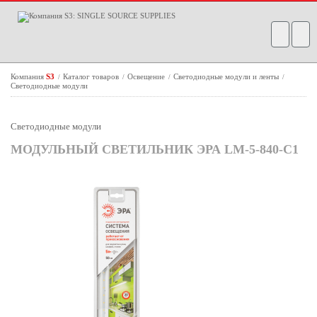
Компания
S3
Каталог товаров
Освещение
Светодиодные модули и ленты
/
/
/
/
Светодиодные модули
Светодиодные модули
МОДУЛЬНЫЙ СВЕТИЛЬНИК ЭРА LM-5-840-C1