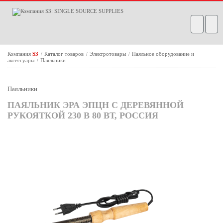
Компания
S3
Каталог товаров
Электротовары
Паяльное оборудование и
/
/
/
аксессуары
Паяльники
/
Паяльники
ПАЯЛЬНИК ЭРА ЭПЦН С ДЕРЕВЯННОЙ
РУКОЯТКОЙ 230 В 80 ВТ, РОССИЯ