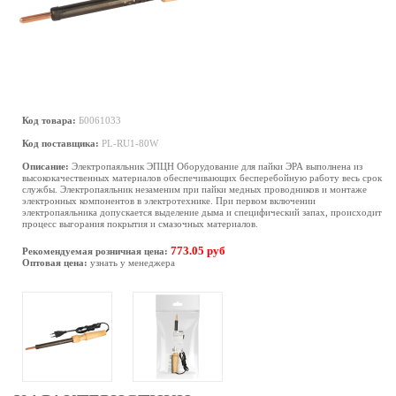
Код товара:
Б0061033
Код поставщика:
PL-RU1-80W
Описание:
Электропаяльник ЭПЦН Оборудование для пайки ЭРА выполнена из
высококачественных материалов обеспечивающих бесперебойную работу весь срок
службы. Электропаяльник незаменим при пайки медных проводников и монтаже
электронных компонентов в электротехнике. При первом включении
электропаяльника допускается выделение дыма и специфический запах, происходит
процесс выгорания покрытия и смазочных материалов.
773.05 руб
Рекомендуемая розничная цена:
Оптовая цена:
узнать у менеджера