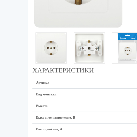
ХАРАКТЕРИСТИКИ
Артикул
Вид монтажа
Высота
Выходное напряжение, В
Выходной ток, А