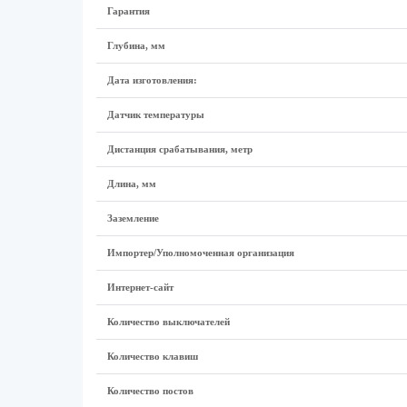
Гарантия
Глубина, мм
Дата изготовления:
Датчик температуры
Дистанция срабатывания, метр
Длина, мм
Заземление
Импортер/Уполномоченная организация
Интернет-сайт
Количество выключателей
Количество клавиш
Количество постов