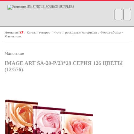
Компания
S3
Каталог товаров
Фото и расходные материалы
Фотоальбомы
/
/
/
/
Магнитные
Магнитные
IMAGE ART SA-20-Р/23*28 СЕРИЯ 126 ЦВЕТЫ
(12/576)