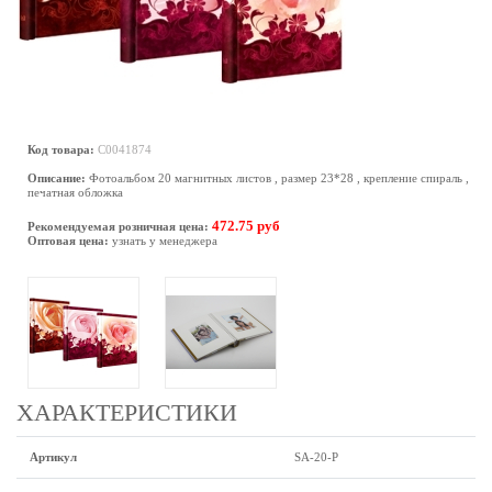
Код товара:
C0041874
Описание:
Фотоальбом 20 магнитных листов , размер 23*28 , крепление спираль ,
печатная обложка
472.75 руб
Рекомендуемая розничная цена:
Оптовая цена:
узнать у менеджера
ХАРАКТЕРИСТИКИ
Артикул
SA-20-P