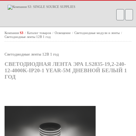
Компания
S3
Каталог товаров
Освещение
Светодиодные модули и ленты
/
/
/
/
Светодиодные ленты 12В 1 год
Светодиодные ленты 12В 1 год
СВЕТОДИОДНАЯ ЛЕНТА ЭРА LS2835-19,2-240-
12-4000K-IP20-1 YEAR-5M ДНЕВНОЙ БЕЛЫЙ 1
ГОД