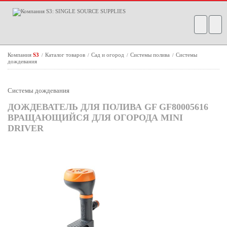
Компания
S3
Каталог товаров
Сад и огород
Системы полива
Системы
/
/
/
/
дождевания
Системы дождевания
ДОЖДЕВАТЕЛЬ ДЛЯ ПОЛИВА GF GF80005616
ВРАЩАЮЩИЙСЯ ДЛЯ ОГОРОДА MINI
DRIVER