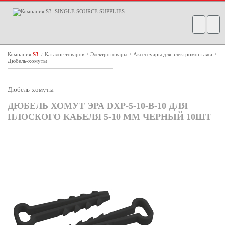
Компания
S3
Каталог товаров
Электротовары
Аксессуары для электромонтажа
/
/
/
/
Дюбель-хомуты
Дюбель-хомуты
ДЮБЕЛЬ ХОМУТ ЭРА DXP-5-10-B-10 ДЛЯ
ПЛОСКОГО КАБЕЛЯ 5-10 ММ ЧЕРНЫЙ 10ШТ