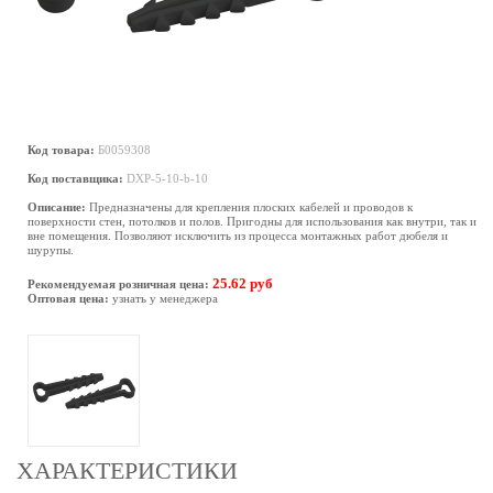
Код товара:
Б0059308
Код поставщика:
DXP-5-10-b-10
Описание:
Предназначены для крепления плоских кабелей и проводов к
поверхности стен, потолков и полов. Пригодны для использования как внутри, так и
вне помещения. Позволяют исключить из процесса монтажных работ дюбеля и
шурупы.
25.62 руб
Рекомендуемая розничная цена:
Оптовая цена:
узнать у менеджера
ХАРАКТЕРИСТИКИ