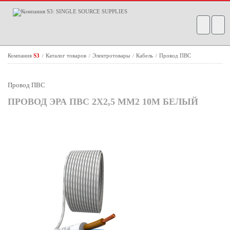
Компания
S3
Каталог товаров
Электротовары
Кабель
Провод ПВС
/
/
/
/
Провод ПВС
ПРОВОД ЭРА ПВС 2Х2,5 ММ2 10М БЕЛЫЙ