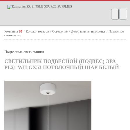
Компания
S3
Каталог товаров
Освещение
Декоративная подсветка
Подвесные
/
/
/
/
светильники
Подвесные светильники
СВЕТИЛЬНИК ПОДВЕСНОЙ (ПОДВЕС) ЭРА
PL21 WH GX53 ПОТОЛОЧНЫЙ ШАР БЕЛЫЙ