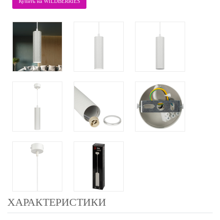
Купить на WILDBERRIES
ХАРАКТЕРИСТИКИ