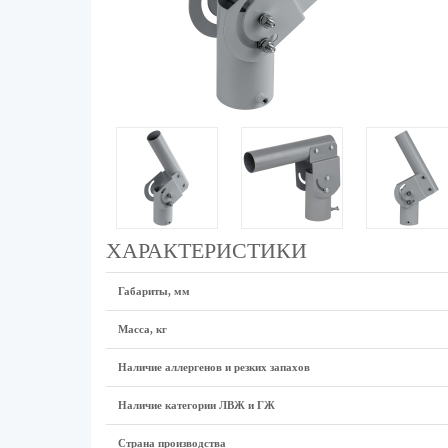
ХАРАКТЕРИСТИКИ
Габариты, мм
Масса, кг
Наличие аллергенов и резких запахов
Наличие категории ЛВЖ и ГЖ
Страна производства