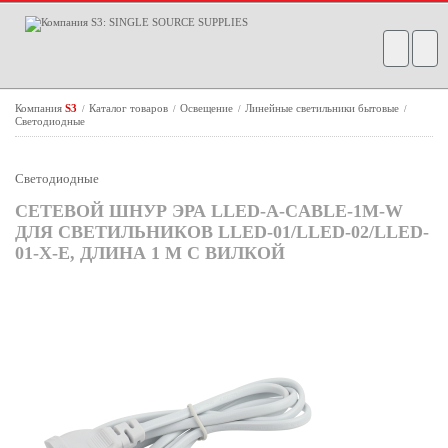
Компания
S3
Каталог товаров
Освещение
Линейные светильники бытовые
/
/
/
/
Светодиодные
Светодиодные
СЕТЕВОЙ ШНУР ЭРА LLED-А-CABLE-1M-W
ДЛЯ СВЕТИЛЬНИКОВ LLED-01/LLED-02/LLED-
01-Х-E, ДЛИНА 1 М С ВИЛКОЙ