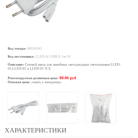
Код товара:
Б0056542
Код поставщика:
LLED-А-CABLE-1m-W
Описание:
Сетевой шнур для линейных светодиодных светильников LLED-
01,LLED-02 и LLED-01-Х-E.
80.06 руб
Рекомендуемая розничная цена:
Оптовая цена:
узнать у менеджера
ХАРАКТЕРИСТИКИ