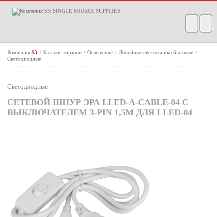
Компания
S3
Каталог товаров
Освещение
Линейные светильники бытовые
/
/
/
/
Светодиодные
Светодиодные
СЕТЕВОЙ ШНУР ЭРА LLED-A-CABLE-04 С
ВЫКЛЮЧАТЕЛЕМ 3-PIN 1,5М ДЛЯ LLED-04