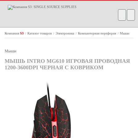
Компания
S3
Каталог товаров
Электроника
Компьютерная переферия
Мыши
/
/
/
/
Мыши
МЫШЬ INTRO MG610 ИГРОВАЯ ПРОВОДНАЯ
1200-3600DPI ЧЕРНАЯ С КОВРИКОМ