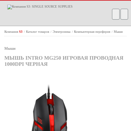
Компания
S3
Каталог товаров
Электроника
Компьютерная переферия
Мыши
/
/
/
/
Мыши
МЫШЬ INTRO MG250 ИГРОВАЯ ПРОВОДНАЯ
1000DPI ЧЕРНАЯ