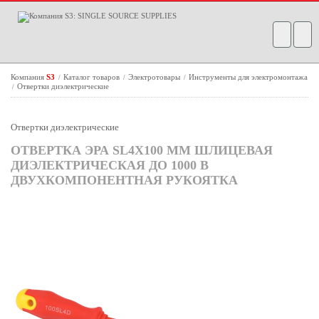
Компания
S3
Каталог товаров
Электротовары
Инструменты для электромонтажа
/
/
/
Отвертки диэлектрические
/
Отвертки диэлектрические
ОТВЕРТКА ЭРА SL4Х100 ММ ШЛИЦЕВАЯ
ДИЭЛЕКТРИЧЕСКАЯ ДО 1000 В
ДВУХКОМПОНЕНТНАЯ РУКОЯТКА