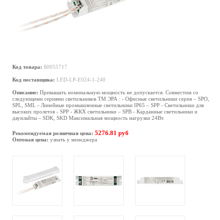
Код товара:
Б0055717
Код поставщика:
LED-LP-E024-1-240
Описание:
Превышать номинальную мощность не допускается. Совместим со
следующими сериями светильников ТМ ЭРА : - Офисные светильники серия – SPO,
SPL, SML - Линейные промышленные светильники IP65 – SPP - Светильники для
высоких пролетов - SPP - ЖКХ светильники – SPB - Карданные светильники и
даунлайты – SDK, SKD Максимальная мощность нагрузки 24Вт.
5276.81 руб
Рекомендуемая розничная цена:
Оптовая цена:
узнать у менеджера