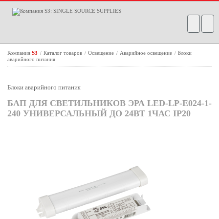
Компания
S3
Каталог товаров
Освещение
Аварийное освещение
Блоки
/
/
/
/
аварийного питания
Блоки аварийного питания
БАП ДЛЯ СВЕТИЛЬНИКОВ ЭРА LED-LP-E024-1-
240 УНИВЕРСАЛЬНЫЙ ДО 24ВТ 1ЧАС IP20