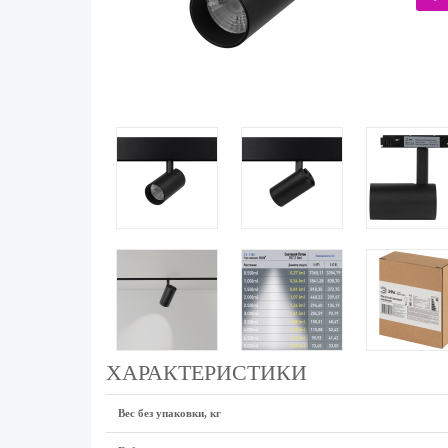
ХАРАКТЕРИСТИКИ
Вес без упаковки, кг