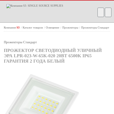
Компания
S3
Каталог товаров
Освещение
Прожекторы
Прожекторы Стандарт
/
/
/
/
Прожекторы Стандарт
ПРОЖЕКТОР СВЕТОДИОДНЫЙ УЛИЧНЫЙ
ЭРА LPR-023-W-65K-020 20ВТ 6500K IP65
ГАРАНТИЯ 2 ГОДА БЕЛЫЙ