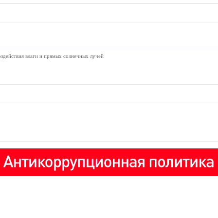
оздействия влаги и прямых солнечных лучей