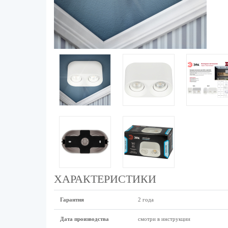
ХАРАКТЕРИСТИКИ
Гарантия
2 года
Дата производства
смотри в инструкции