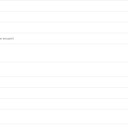
не входит)