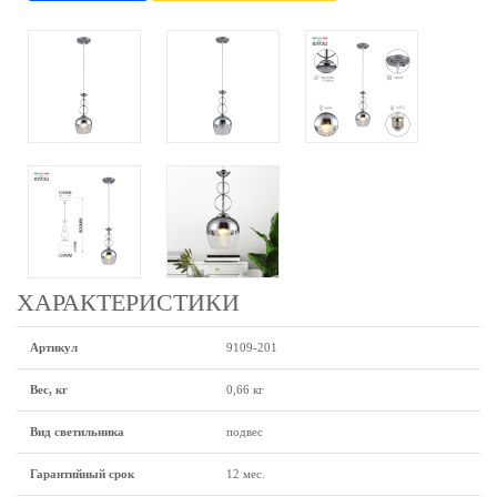
ХАРАКТЕРИСТИКИ
Артикул
9109-201
Вес, кг
0,66 кг
Вид светильника
подвес
Гарантийный срок
12 мес.