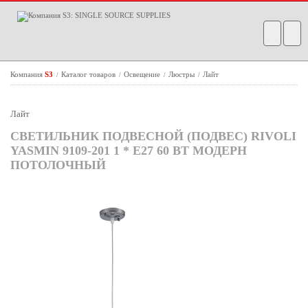
Компания
S3
Каталог товаров
Освещение
Люстры
Лайт
/
/
/
/
Лайт
СВЕТИЛЬНИК ПОДВЕСНОЙ (ПОДВЕС) RIVOLI
YASMIN 9109-201 1 * Е27 60 ВТ МОДЕРН
ПОТОЛОЧНЫЙ