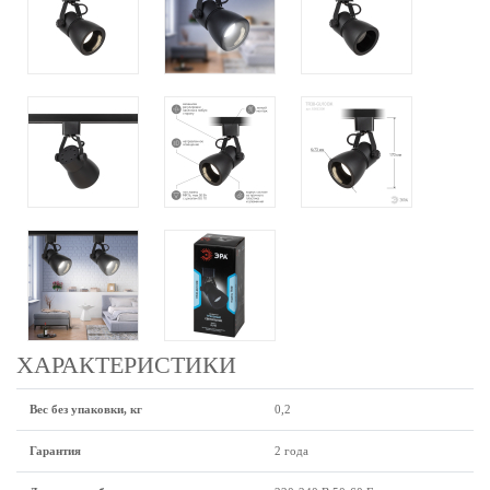
ХАРАКТЕРИСТИКИ
Вес без упаковки, кг
0,2
Гарантия
2 года