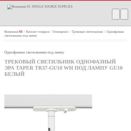
Компания
S3
Каталог товаров
Освещение
Трековые светильники
Однофазные
/
/
/
/
светильники под лампу
Однофазные светильники под лампу
ТРЕКОВЫЙ СВЕТИЛЬНИК ОДНОФАЗНЫЙ
ЭРА TAPER TR37-GU10 WH ПОД ЛАМПУ GU10
БЕЛЫЙ