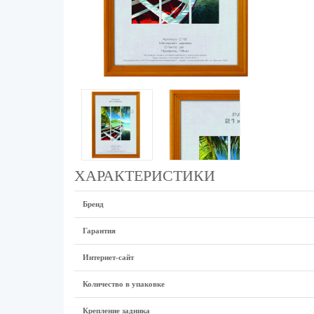
ХАРАКТЕРИСТИКИ
Бренд
Гарантия
Интернет-сайт
Количество в упаковке
Крепление задника