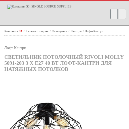
Компания
S3
Каталог товаров
Освещение
Люстры
Лофт-Кантри
/
/
/
/
Лофт-Кантри
СВЕТИЛЬНИК ПОТОЛОЧНЫЙ RIVOLI MOLLY
5091-203 3 Х Е27 40 ВТ ЛОФТ-КАНТРИ ДЛЯ
НАТЯЖНЫХ ПОТОЛКОВ