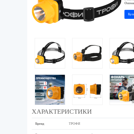
Оптов
Куп
ХАРАКТЕРИСТИКИ
Бренд
ТРОФИ