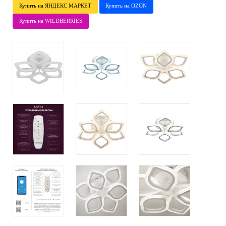
Купить на ЯНДЕКС МАРКЕТ
Купить на OZON
Купить на WILDBERRIES