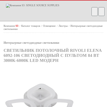
Компания
S3
Каталог товаров
Освещение
Люстры
Интерьерные светодиодные
/
/
/
/
светильники
Интерьерные светодиодные светильники
СВЕТИЛЬНИК ПОТОЛОЧНЫЙ RIVOLI ELENA
6092-106 СВЕТОДИОДНЫЙ С ПУЛЬТОМ 84 ВТ
3000К-6000К LED МОДЕРН