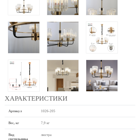
ХАРАКТЕРИСТИКИ
Артикул
1026-205
Вес, кг
7,9 кг
Вид
люстра
светильника