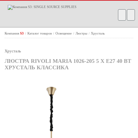
Компания
S3
Каталог товаров
Освещение
Люстры
Хрусталь
/
/
/
/
Хрусталь
ЛЮСТРА RIVOLI MARIA 1026-205 5 Х Е27 40 ВТ
ХРУСТАЛЬ КЛАССИКА