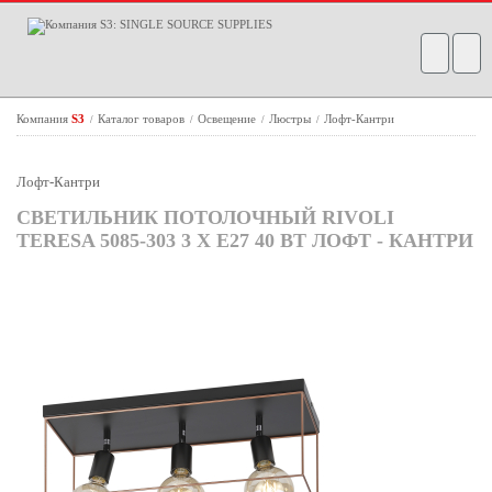
Компания
S3
Каталог товаров
Освещение
Люстры
Лофт-Кантри
/
/
/
/
Лофт-Кантри
СВЕТИЛЬНИК ПОТОЛОЧНЫЙ RIVOLI
TERESA 5085-303 3 Х Е27 40 ВТ ЛОФТ - КАНТРИ