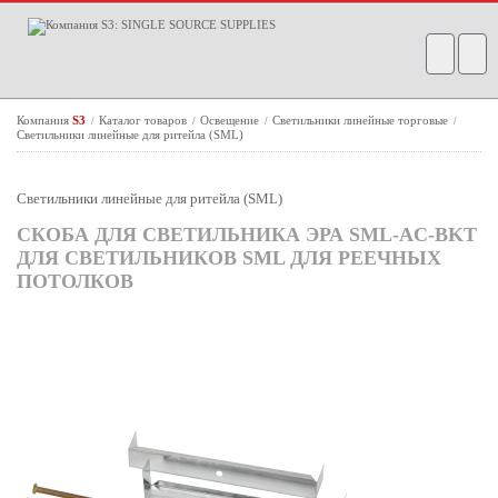
Компания
S3
Каталог товаров
Освещение
Светильники линейные торговые
/
/
/
/
Светильники линейные для ритейла (SML)
Светильники линейные для ритейла (SML)
СКОБА ДЛЯ СВЕТИЛЬНИКА ЭРА SML-AC-BKT
ДЛЯ СВЕТИЛЬНИКОВ SML ДЛЯ РЕЕЧНЫХ
ПОТОЛКОВ