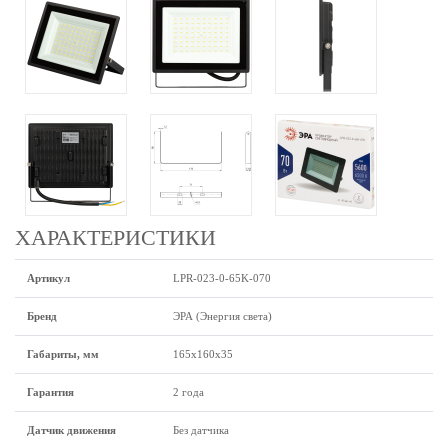
ХАРАКТЕРИСТИКИ
Артикул
LPR-023-0-65K-070
Бренд
ЭРА (Энергия света)
Габариты, мм
165х160х35
Гарантия
2 года
Датчик движения
Без датчика