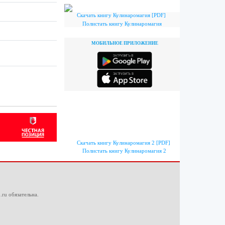
Скачать книгу Кулинаромагия [PDF]
Полистать книгу Кулинаромагия
МОБИЛЬНОЕ ПРИЛОЖЕНИЕ
Скачать книгу Кулинаромагия 2 [PDF]
Полистать книгу Кулинаромагия 2
.ru
обязательна.