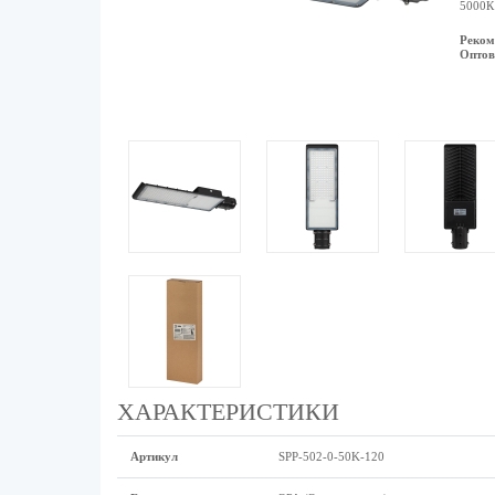
5000К 
Реком
Оптов
ХАРАКТЕРИСТИКИ
Артикул
SPP-502-0-50K-120