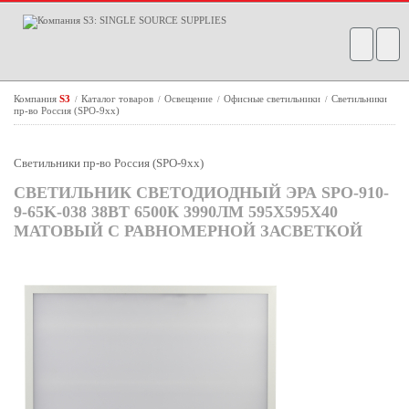
Компания
S3
Каталог товаров
Освещение
Офисные светильники
Светильники
/
/
/
/
пр-во Россия (SPO-9xx)
Светильники пр-во Россия (SPO-9xx)
СВЕТИЛЬНИК СВЕТОДИОДНЫЙ ЭРА SPO-910-
9-65K-038 38ВТ 6500К 3990ЛМ 595X595X40
МАТОВЫЙ С РАВНОМЕРНОЙ ЗАСВЕТКОЙ