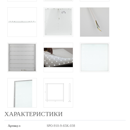
ХАРАКТЕРИСТИКИ
Артикул
SPO-910-9-65K-038